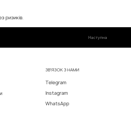
з ризиків.
Наступна
ЗВ'ЯЗОК З НАМИ
Telegram
Instagram
и
WhatsApp