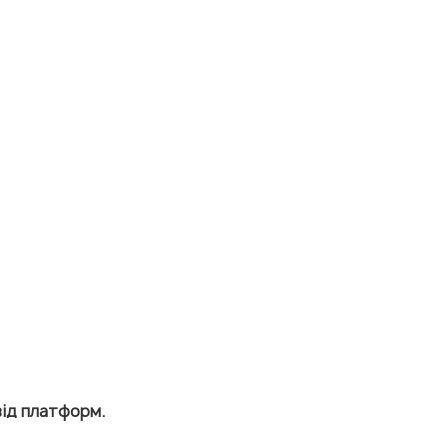
від платформ.