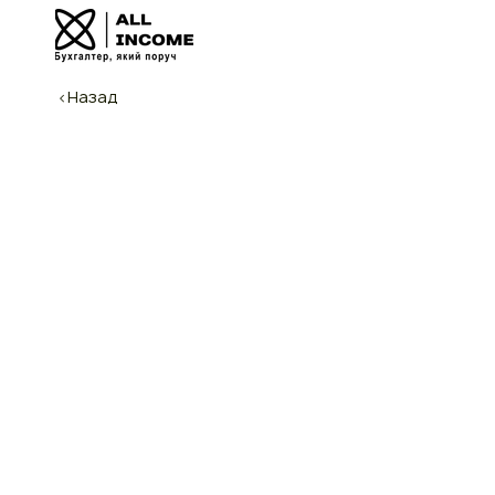
<Назад